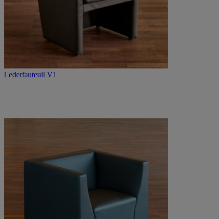
Lederfauteuil V1