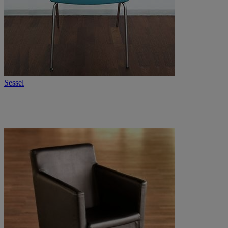
Sessel