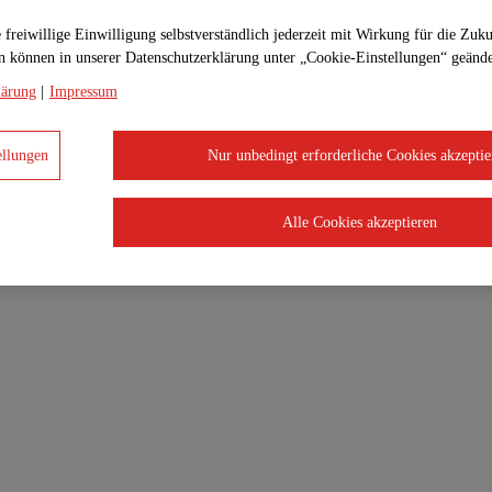
 freiwillige Einwilligung selbstverständlich jederzeit mit Wirkung für die Zuk
zen können in unserer Datenschutzerklärung unter „Cookie-Einstellungen“ geänd
lärung
|
Impressum
ellungen
Nur unbedingt erforderliche Cookies akzeptie
Alle Cookies akzeptieren