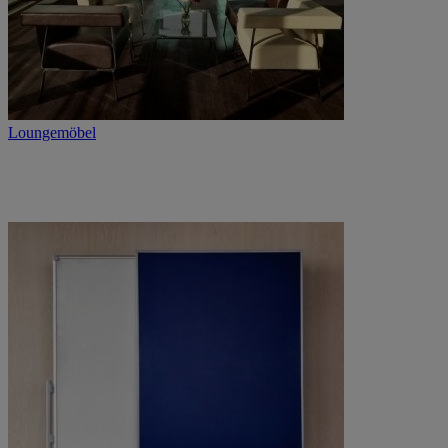
Loungemöbel