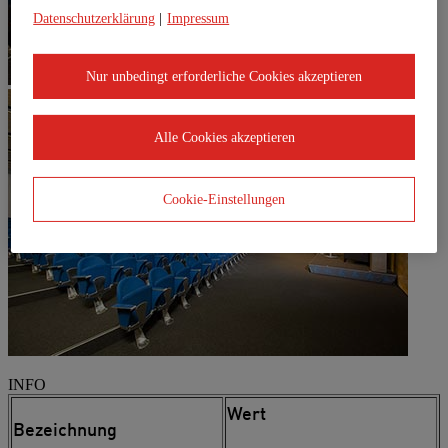
Datenschutzerklärung
|
Impressum
Nur unbedingt erforderliche Cookies akzeptieren
Alle Cookies akzeptieren
Cookie-Einstellungen
INFO
Wert
Bezeichnung