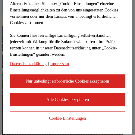
Alternativ können Sie unter „Cookie-Einstellungen“ einzelne
Einstellungsmöglichkeiten zu den von uns eingesetzten Cookies
vornehmen oder nur dem Einsatz von unbedingt erforderlichen
Cookies zustimmen.
Sie können Ihre freiwillige Einwilligung selbstverständlich
jederzeit mit Wirkung für die Zukunft widerrufen. Ihre Prä­fe­
renzen können in unserer Datenschutzerklärung unter „Cookie-
Einstellungen“ geändert werden.
Datenschutzerklärung
|
Impressum
Nur unbedingt erforderliche Cookies akzeptieren
Alle Cookies akzeptieren
Cookie-Einstellungen